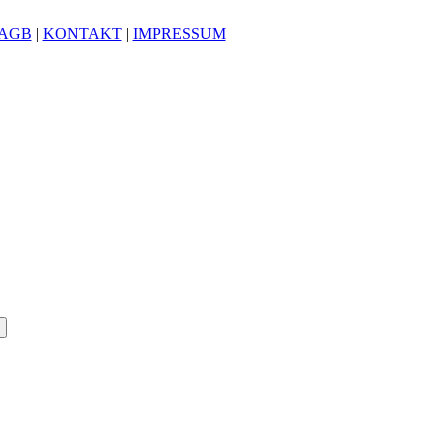
AGB
|
KONTAKT
|
IMPRESSUM