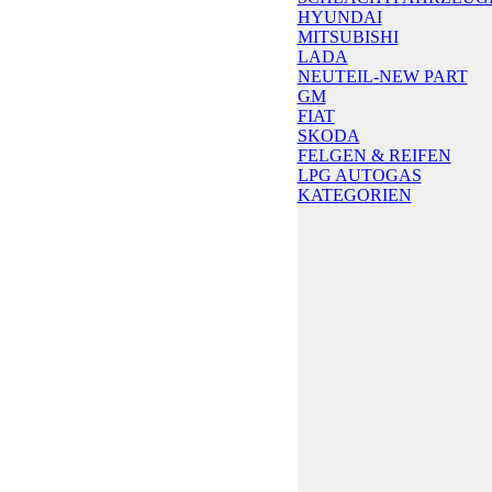
HYUNDAI
MITSUBISHI
LADA
NEUTEIL-NEW PART
GM
FIAT
SKODA
FELGEN & REIFEN
LPG AUTOGAS
KATEGORIEN