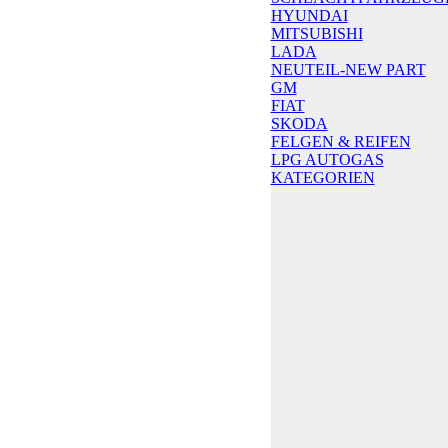
HYUNDAI
MITSUBISHI
LADA
NEUTEIL-NEW PART
GM
FIAT
SKODA
FELGEN & REIFEN
LPG AUTOGAS
KATEGORIEN