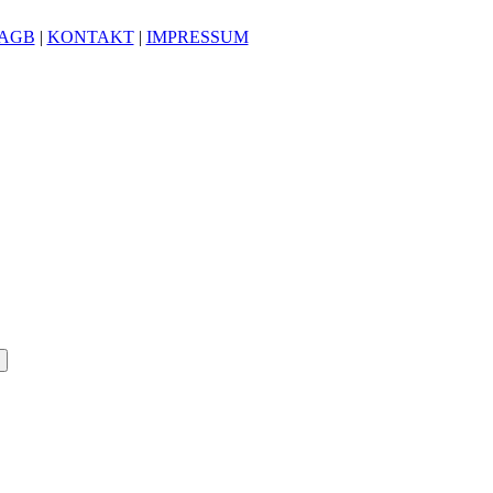
AGB
|
KONTAKT
|
IMPRESSUM