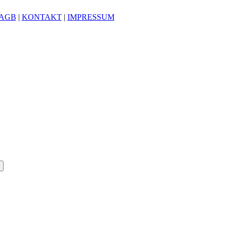
AGB
|
KONTAKT
|
IMPRESSUM