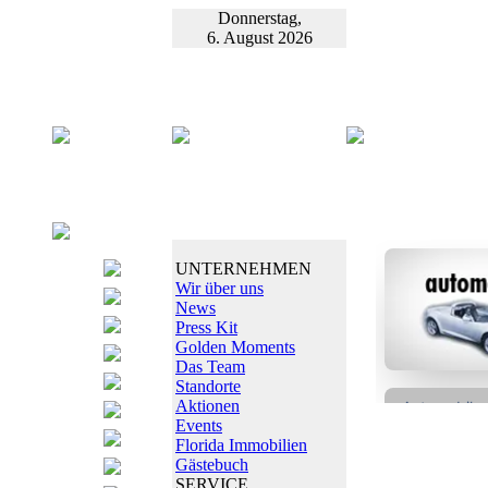
Donnerstag,
6. August 2026
UNTERNEHMEN
Wir über uns
News
Press Kit
Golden Moments
Das Team
Standorte
Aktionen
Events
Florida Immobilien
Gästebuch
SERVICE