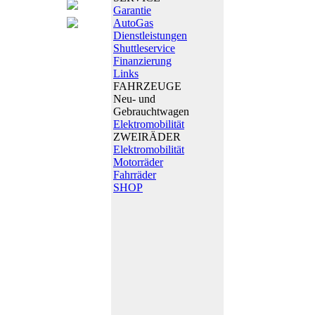
Garantie
AutoGas
Dienstleistungen
Shuttleservice
Finanzierung
Links
FAHRZEUGE
Neu- und
Gebrauchtwagen
Elektromobilität
ZWEIRÄDER
Elektromobilität
Motorräder
Fahrräder
SHOP